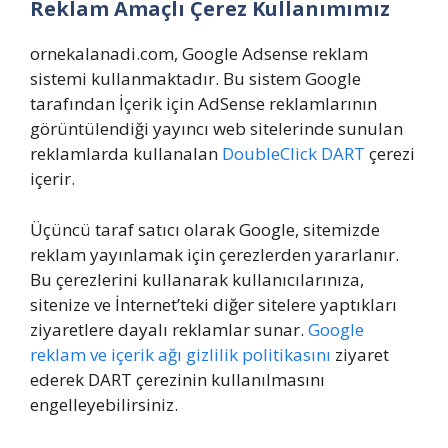
Reklam Amaçlı Çerez Kullanımımız
ornekalanadi.com, Google Adsense reklam
sistemi kullanmaktadır. Bu sistem Google
tarafından İçerik için AdSense reklamlarının
görüntülendiği yayıncı web sitelerinde sunulan
reklamlarda kullanalan
DoubleClick DART
çerezi
içerir.
Üçüncü taraf satıcı olarak Google, sitemizde
reklam yayınlamak için çerezlerden yararlanır.
Bu çerezlerini kullanarak kullanıcılarınıza,
sitenize ve İnternet’teki diğer sitelere yaptıkları
ziyaretlere dayalı reklamlar sunar.
Google
reklam ve içerik ağı gizlilik politikasını
ziyaret
ederek DART çerezinin kullanılmasını
engelleyebilirsiniz.