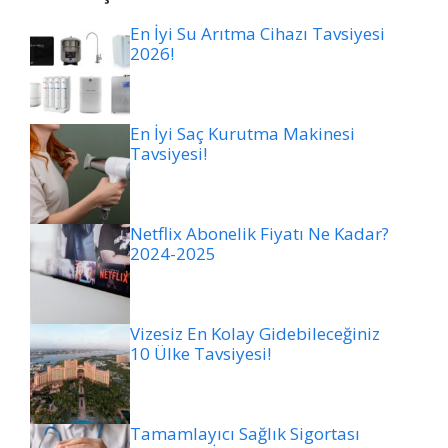
En İyi Su Arıtma Cihazı Tavsiyesi
2026!
En İyi Saç Kurutma Makinesi
Tavsiyesi!
Netflix Abonelik Fiyatı Ne Kadar?
2024-2025
Vizesiz En Kolay Gidebileceğiniz
10 Ülke Tavsiyesi!
Tamamlayıcı Sağlık Sigortası