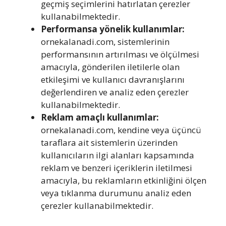
geçmiş seçimlerini hatırlatan çerezler
kullanabilmektedir.
Performansa yönelik kullanımlar:
ornekalanadi.com, sistemlerinin
performansının artırılması ve ölçülmesi
amacıyla, gönderilen iletilerle olan
etkileşimi ve kullanıcı davranışlarını
değerlendiren ve analiz eden çerezler
kullanabilmektedir.
Reklam amaçlı kullanımlar:
ornekalanadi.com, kendine veya üçüncü
taraflara ait sistemlerin üzerinden
kullanıcıların ilgi alanları kapsamında
reklam ve benzeri içeriklerin iletilmesi
amacıyla, bu reklamların etkinliğini ölçen
veya tıklanma durumunu analiz eden
çerezler kullanabilmektedir.