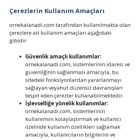
Çerezlerin Kullanım Amaçları
ornekalanadi.com tarafından kullanılmakta olan
çerezlere ait kullanım amaçları aşağıdaki
gibidir:
Güvenlik amaçlı kullanımlar:
ornekalanadi.com, sistemlerinin idaresi ve
güvenliğinin sağlanması amacıyla, bu
sitedeki fonksiyonlardan yararlanmayı
sağlayan veyahut düzensiz davranışları
tespit eden çerezler kullanabilmektedir.
İşlevselliğe yönelik kullanımlar:
ornekalanadi.com, sistemlerinin
kullanımını kolaylaştırmak ve kullanıcı
özelinde kullanım özellikleri sağlamak
amacıyla, kullanıcıların bilgilerini ve