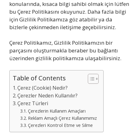
konularında, kısaca bilgi sahibi olmak için lütfen
bu Çerez Politikasını okuyunuz. Daha fazla bilgi
için Gizlilik Politikamıza göz atabilir ya da
bizlerle çekinmeden iletişime geçebilirsiniz.
Çerez Politikamız, Gizlilik Politikamızın bir
parçasını oluşturmakla beraber bu bağlantı
üzerinden gizlilik politikamıza ulaşabilirsiniz.
Table of Contents
Çerez (Cookie) Nedir?
Çerezler Neden Kullanılır?
Çerez Türleri
Çerezlerin Kullanım Amaçları
Reklam Amaçlı Çerez Kullanımımız
Çerezleri Kontrol Etme ve Silme