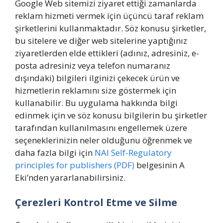
Google Web sitemizi ziyaret ettiği zamanlarda
reklam hizmeti vermek için üçüncü taraf reklam
şirketlerini kullanmaktadır. Söz konusu şirketler,
bu sitelere ve diğer web sitelerine yaptığınız
ziyaretlerden elde ettikleri (adınız, adresiniz, e-
posta adresiniz veya telefon numaranız
dışındaki) bilgileri ilginizi çekecek ürün ve
hizmetlerin reklamını size göstermek için
kullanabilir. Bu uygulama hakkında bilgi
edinmek için ve söz konusu bilgilerin bu şirketler
tarafından kullanılmasını engellemek üzere
seçeneklerinizin neler olduğunu öğrenmek ve
daha fazla bilgi için
NAI Self-Regulatory
principles for publishers (PDF)
belgesinin A
Eki’nden yararlanabilirsiniz.
Çerezleri Kontrol Etme ve Silme