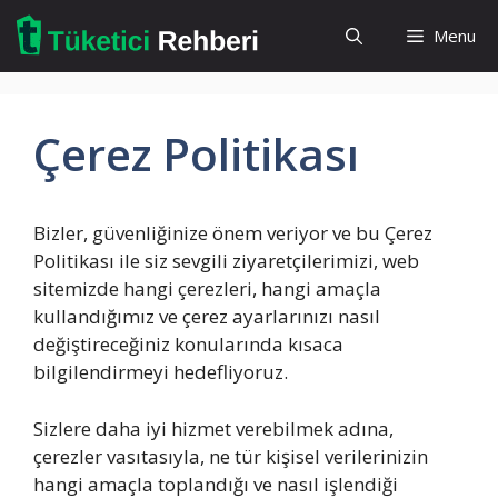
İçeriğe
Menu
atla
Çerez Politikası
Bizler, güvenliğinize önem veriyor ve bu Çerez
Politikası ile siz sevgili ziyaretçilerimizi, web
sitemizde hangi çerezleri, hangi amaçla
kullandığımız ve çerez ayarlarınızı nasıl
değiştireceğiniz konularında kısaca
bilgilendirmeyi hedefliyoruz.
Sizlere daha iyi hizmet verebilmek adına,
çerezler vasıtasıyla, ne tür kişisel verilerinizin
hangi amaçla toplandığı ve nasıl işlendiği