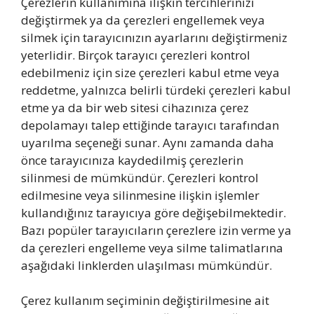
Çerezlerin kullanımına ilişkin tercihlerinizi
değiştirmek ya da çerezleri engellemek veya
silmek için tarayıcınızın ayarlarını değiştirmeniz
yeterlidir. Birçok tarayıcı çerezleri kontrol
edebilmeniz için size çerezleri kabul etme veya
reddetme, yalnızca belirli türdeki çerezleri kabul
etme ya da bir web sitesi cihazınıza çerez
depolamayı talep ettiğinde tarayıcı tarafından
uyarılma seçeneği sunar. Aynı zamanda daha
önce tarayıcınıza kaydedilmiş çerezlerin
silinmesi de mümkündür. Çerezleri kontrol
edilmesine veya silinmesine ilişkin işlemler
kullandığınız tarayıcıya göre değişebilmektedir.
Bazı popüler tarayıcıların çerezlere izin verme ya
da çerezleri engelleme veya silme talimatlarına
aşağıdaki linklerden ulaşılması mümkündür.
Çerez kullanım seçiminin değiştirilmesine ait