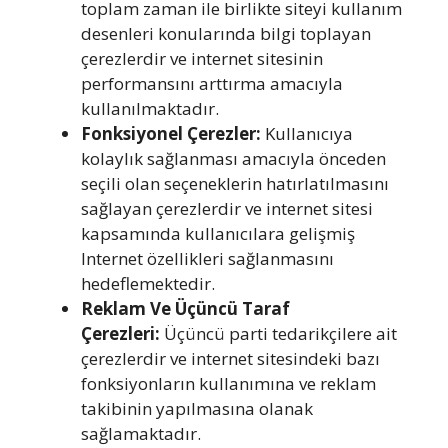
toplam zaman ile birlikte siteyi kullanım
desenleri konularında bilgi toplayan
çerezlerdir ve internet sitesinin
performansını arttırma amacıyla
kullanılmaktadır.
Fonksiyonel Çerezler:
Kullanıcıya
kolaylık sağlanması amacıyla önceden
seçili olan seçeneklerin hatırlatılmasını
sağlayan çerezlerdir ve internet sitesi
kapsamında kullanıcılara gelişmiş
Internet özellikleri sağlanmasını
hedeflemektedir.
Reklam Ve Üçüncü Taraf
Çerezleri:
Üçüncü parti tedarikçilere ait
çerezlerdir ve internet sitesindeki bazı
fonksiyonların kullanımına ve reklam
takibinin yapılmasına olanak
sağlamaktadır.