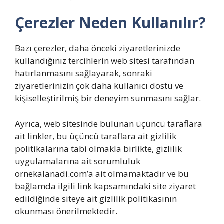
Çerezler Neden Kullanılır?
Bazı çerezler, daha önceki ziyaretlerinizde
kullandığınız tercihlerin web sitesi tarafından
hatırlanmasını sağlayarak, sonraki
ziyaretlerinizin çok daha kullanıcı dostu ve
kişiselleştirilmiş bir deneyim sunmasını sağlar.
Ayrıca, web sitesinde bulunan üçüncü taraflara
ait linkler, bu üçüncü taraflara ait gizlilik
politikalarına tabi olmakla birlikte, gizlilik
uygulamalarına ait sorumluluk
ornekalanadi.com’a ait olmamaktadır ve bu
bağlamda ilgili link kapsamındaki site ziyaret
edildiğinde siteye ait gizlilik politikasının
okunması önerilmektedir.