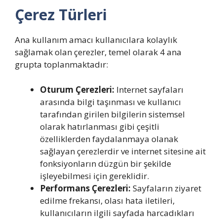
Çerez Türleri
Ana kullanım amacı kullanıcılara kolaylık
sağlamak olan çerezler, temel olarak 4 ana
grupta toplanmaktadır:
Oturum Çerezleri:
Internet sayfaları
arasında bilgi taşınması ve kullanıcı
tarafından girilen bilgilerin sistemsel
olarak hatırlanması gibi çeşitli
özelliklerden faydalanmaya olanak
sağlayan çerezlerdir ve internet sitesine ait
fonksiyonların düzgün bir şekilde
işleyebilmesi için gereklidir.
Performans Çerezleri:
Sayfaların ziyaret
edilme frekansı, olası hata iletileri,
kullanıcıların ilgili sayfada harcadıkları