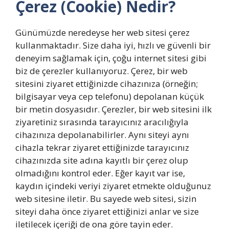
Çerez (Cookie) Nedir?
Günümüzde neredeyse her web sitesi çerez
kullanmaktadır. Size daha iyi, hızlı ve güvenli bir
deneyim sağlamak için, çoğu internet sitesi gibi
biz de çerezler kullanıyoruz. Çerez, bir web
sitesini ziyaret ettiğinizde cihazınıza (örneğin;
bilgisayar veya cep telefonu) depolanan küçük
bir metin dosyasıdır. Çerezler, bir web sitesini ilk
ziyaretiniz sırasında tarayıcınız aracılığıyla
cihazınıza depolanabilirler. Aynı siteyi aynı
cihazla tekrar ziyaret ettiğinizde tarayıcınız
cihazınızda site adına kayıtlı bir çerez olup
olmadığını kontrol eder. Eğer kayıt var ise,
kaydın içindeki veriyi ziyaret etmekte olduğunuz
web sitesine iletir. Bu sayede web sitesi, sizin
siteyi daha önce ziyaret ettiğinizi anlar ve size
iletilecek içeriği de ona göre tayin eder.