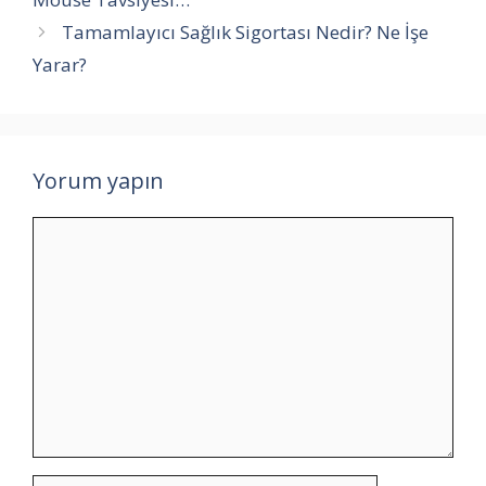
Tamamlayıcı Sağlık Sigortası Nedir? Ne İşe
Yarar?
Yorum yapın
Yorum