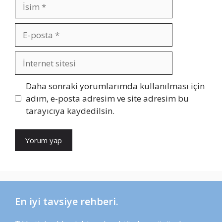
İsim
E-
posta
İnternet
sitesi
Daha sonraki yorumlarımda kullanılması için
adım, e-posta adresim ve site adresim bu
tarayıcıya kaydedilsin.
En iyi tavsiye rehberi.