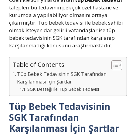
talepleri bu tedavinin pek çok özel hastane ve
kurumda a yapılabiliyor olmasını ortaya
çıkarmıştır. Tüp bebek tedavisi ile bebek sahibi
olmak isteyen dar gelirli vatandaşlar ise tüp
bebek tedavisinin SGK tarafından karşılanıp
karşılanmadığı konusunu araştırmaktadır.
Table of Contents
Tüp Bebek Tedavisinin SGK Tarafından
Karşılanması İçin Şartlar
SGK Desteği ile Tüp Bebek Tedavisi
Tüp Bebek Tedavisinin
SGK Tarafından
Karşılanması İçin Şartlar