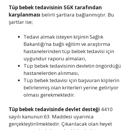
Tüp bebek tedavisinin SGK tarafından
karşılanması
belirli şartlara bağlanmıştır. Bu
şartlar ise;
Tedavi almak isteyen kişinin Sağlık
Bakanlığı’na bağlı eğitim ve araştırma
hastanelerinden tüp bebek tedavisi için
uygundur raporu almaları,
Tüp bebek tedavisinin devletin öngördüğü
hastanelerden alınması,
Tüp bebek tedavisi için başvuran kişilerin
belirlenmiş olan kriterleri yerine getiriyor
olması gerekmektedir.
Tüp bebek tedavisinde devlet desteği
4410
sayılı kanunun 63. Maddesi uyarınca
gerçekleştirilmektedir. Çıkarılacak olan heyet