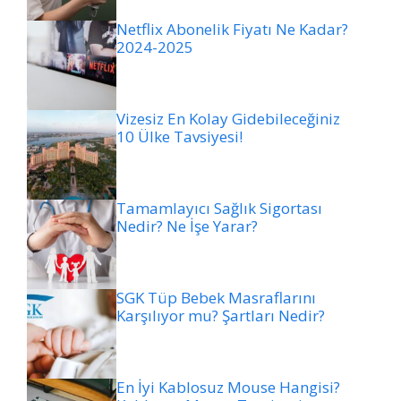
Netflix Abonelik Fiyatı Ne Kadar?
2024-2025
Vizesiz En Kolay Gidebileceğiniz
10 Ülke Tavsiyesi!
Tamamlayıcı Sağlık Sigortası
Nedir? Ne İşe Yarar?
SGK Tüp Bebek Masraflarını
Karşılıyor mu? Şartları Nedir?
En İyi Kablosuz Mouse Hangisi?