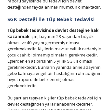
raporu sayesinde bu tedavi için devlet
desteğinden faydalanmak mümkün olmaktadır.
SGK Desteği ile Tüp Bebek Tedavisi
Tüp bebek tedavisinde devlet desteğine hak
kazanmak
için; bayanın 23 yaşından büyük
olması ve 40 yaşını geçmemiş olması
gerekmektedir. Kişilerin mevcut evlilik nedeniyle
çocuk sahibi olmamış olmaları gerekmektedir.
Eşlerden en az birisinin 5 yıllık SGK’lı olması
gerekmektedir. Bunların yanında anne adayının
gebe kalmaya engel bir hastalığının olmadığının
heyet raporu ile belirlenmiş olması
gerekmektedir.
Bu şartları taşıyan kişiler tüp bebek tedavisi için
devlet desteğinden yararlanabilmektedirler.